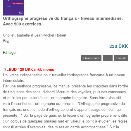
Orthographe progressive du français - Niveau intermédiaire.
Avec 500 exercices.
Chollet, Isabelle & Jean-Michel Robert
Bog
230 DKK
På lager
Grammaire
FLE
Fransk
TILBUD 120 DKK inkl. moms
L'ouvrage indispensable pour travailler l'orthographe française à un niveau
intermédiaire.
Par une méthode progressive, ce manuel présente les chapitres dans l'ordre
de fréquence des sons, d'abord l'écriture des voyelles, puis des consonnes,
et enfin les particularités de l'orthographe française. Sans être exhaustif, il
va à l'essentiel de l'orthographe du français. L’Orthographe progressive du
français est une méthode d’orthographe et d’apprentissage de l’écrit qui
présente : * Sur la page de gauche, la leçon d’orthographe proprement dite
: un corpus de quelques phrases met en valeur le point à étudier, les règles
sont illustrées d’exemples, des mises en garde accompagnées * Sur la