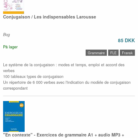
Conjugaison / Les indispensables Larousse
Bog
85 DKK
På lager
Grammaire
FLE
Fransk
Le système de la conjugaison : modes et temps, emploi et accord des
verbes
100 tableaux types de conjugaison
Un répertoire de 6 000 verbes avec l'indication du modèle de conjugaison
correspondant
"En contexte" - Exercices de grammaire A1 + audio MP3 +