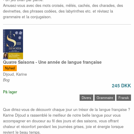
Amusez-vous avec des mots croisés, mêlés, cachés, des charades, des
devinettes, des phrases codées, des labyrinthes etc. et révisez la
grammaire et la conjugaison.
Quatre Saisons - Une année de langue française
Nyhed
Dijoud, Karine
Bog
245 DKK
På lager
Divers
Grammaire
Fransk
Que diriez-vous de découvrir chaque jour un trésor de la langue française ?
Karine Dijoud a rassemblé le meilleur de notre belle langue pour vous
accompagner en douceur au fil des jours et des saisons, vous offrant
chaleur et réconfort pendant les journées grises, joie et énergie lorsque
revient le beau temps.