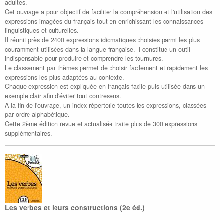
adultes.
Cet ouvrage a pour objectif de faciliter la compréhension et l'utilisation des
expressions imagées du français tout en enrichissant les connaissances
linguistiques et culturelles.
Il réunit près de 2400 expressions idiomatiques choisies parmi les plus
couramment utilisées dans la langue française. Il constitue un outil
indispensable pour produire et comprendre les tournures.
Le classement par thèmes permet de choisir facilement et rapidement les
expressions les plus adaptées au contexte.
Chaque expression est expliquée en français facile puis utilisée dans un
exemple clair afin d'éviter tout contresens.
A la fin de l'ouvrage, un index répertorie toutes les expressions, classées
par ordre alphabétique.
Cette 2ème édition revue et actualisée traite plus de 300 expressions
supplémentaires.
Les verbes et leurs constructions (2e éd.)