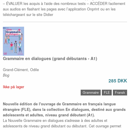
– ÉVALUER les acquis à l'aide des nombreux tests – ACCÉDER facilement
aux audios en flashant les pages avec l’application Onprint ou en les
téléchargeant sur le site Didier
Grammaire en dialogues (grand débutants - A1)
Grand-Clément, Odile
Bog
285 DKK
Ikke på lager
Grammaire
FLE
Fransk
Nouvelle édition de l'ouvrage de Grammaire en français langue
étrangère (FLE), dans la collection En dialogues, destiné aux grands
adolescents et adultes, niveau grand débutant (A1).
La Nouvelle Grammaire en dialogues s'adresse à des adultes et
adolescents de niveau grand débutant ou débutant. Cet ouvrage permet