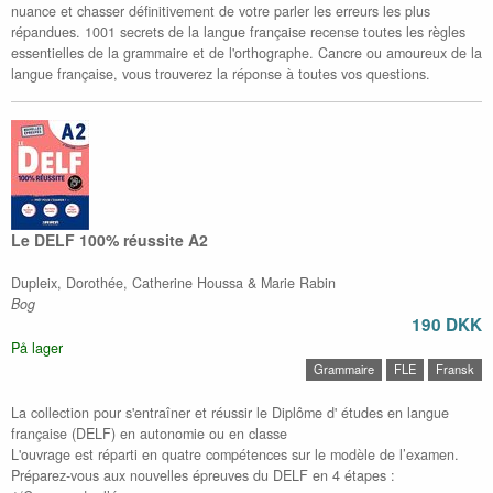
nuance et chasser définitivement de votre parler les erreurs les plus
répandues. 1001 secrets de la langue française recense toutes les règles
essentielles de la grammaire et de l'orthographe. Cancre ou amoureux de la
langue française, vous trouverez la réponse à toutes vos questions.
Le DELF 100% réussite A2
Dupleix, Dorothée, Catherine Houssa & Marie Rabin
Bog
190 DKK
På lager
Grammaire
FLE
Fransk
La collection pour s'entraîner et réussir le Diplôme d' études en langue
française (DELF) en autonomie ou en classe
L'ouvrage est réparti en quatre compétences sur le modèle de l’examen.
Préparez-vous aux nouvelles épreuves du DELF en 4 étapes :