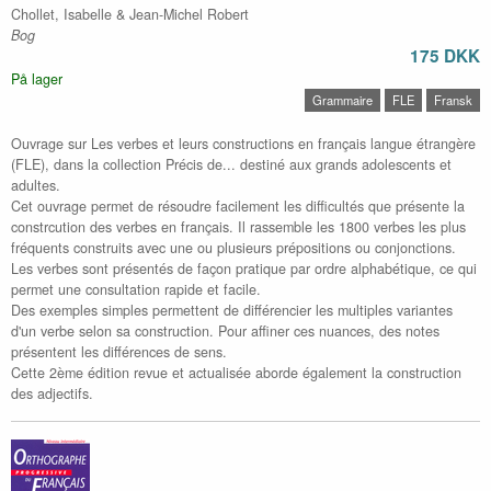
Chollet, Isabelle & Jean-Michel Robert
Bog
175 DKK
På lager
Grammaire
FLE
Fransk
Ouvrage sur Les verbes et leurs constructions en français langue étrangère
(FLE), dans la collection Précis de... destiné aux grands adolescents et
adultes.
Cet ouvrage permet de résoudre facilement les difficultés que présente la
constrcution des verbes en français. Il rassemble les 1800 verbes les plus
fréquents construits avec une ou plusieurs prépositions ou conjonctions.
Les verbes sont présentés de façon pratique par ordre alphabétique, ce qui
permet une consultation rapide et facile.
Des exemples simples permettent de différencier les multiples variantes
d'un verbe selon sa construction. Pour affiner ces nuances, des notes
présentent les différences de sens.
Cette 2ème édition revue et actualisée aborde également la construction
des adjectifs.