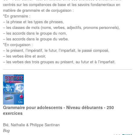
centrés sur les compétences de base et les savoirs fondamentaux en
matière de grammaire et de conjugaison :
*En grammaire :
– la phrase et les types de phrases,
– les classes de mots (noms, verbes, adjectifs, pronoms personnels),
– les accords dans le groupe du nom,
– les accords dans le groupe du verbe.
*En conjugaison :
– le présent, l’impératif, le futur, l’imparfait, le passé composé,
– les verbes être et avoir,
– les verbes des trois groupes au présent, au futur et à l’imparfait.
Grammaire pour adolescents - Niveau débutants - 250
exercices
Bié, Nathalie & Philippe Santinan
Bog