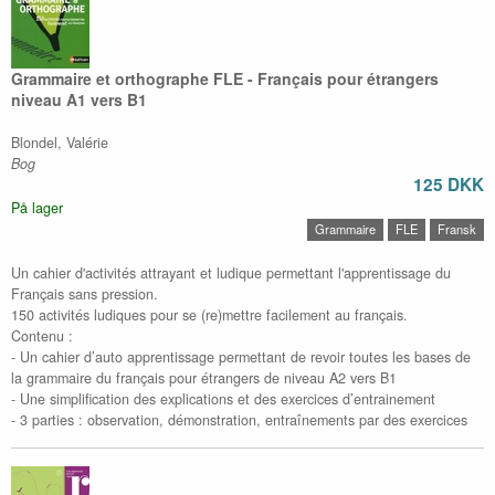
Grammaire et orthographe FLE - Français pour étrangers
niveau A1 vers B1
Blondel, Valérie
Bog
125 DKK
På lager
Grammaire
FLE
Fransk
Un cahier d'activités attrayant et ludique permettant l'apprentissage du
Français sans pression.
150 activités ludiques pour se (re)mettre facilement au français.
Contenu :
- Un cahier d’auto apprentissage permettant de revoir toutes les bases de
la grammaire du français pour étrangers de niveau A2 vers B1
- Une simplification des explications et des exercices d’entrainement
- 3 parties : observation, démonstration, entraînements par des exercices