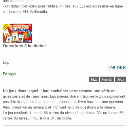
des cours en ligne.
• Un didacticiel vidéo pour l’utilisation des jeux ELI est accessible en ligne
sur le canal ELI Multimédia.
Questions à la chaîne
Bog
195 DKK
På lager
FLE
Fransk
Jeux
Un jeux dans lequel il faut enchaîner correctement une série de
questions et de réponses.
Les joueurs doivent trouver le plus rapidement
possible la réponse à la question proposée et lire à leur tour une question.
Ainsi prend vie un amusant et motivant jeux de questions à la chaîne.
Le jeu contient: 1 tas de 66 cartes du niveau linguistique A2, un tas de 66
cartes du niveau linguistique B1, un guide.