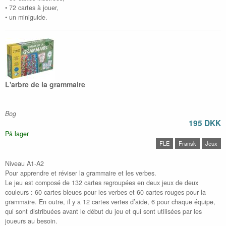
• 72 cartes à jouer,
• un miniguide.
L'arbre de la grammaire
Bog
195 DKK
På lager
FLE
Fransk
Jeux
Niveau A1-A2
Pour apprendre et réviser la grammaire et les verbes.
Le jeu est composé de 132 cartes regroupées en deux jeux de deux
couleurs : 60 cartes bleues pour les verbes et 60 cartes rouges pour la
grammaire. En outre, il y a 12 cartes vertes d’aide, 6 pour chaque équipe,
qui sont distribuées avant le début du jeu et qui sont utilisées par les
joueurs au besoin.