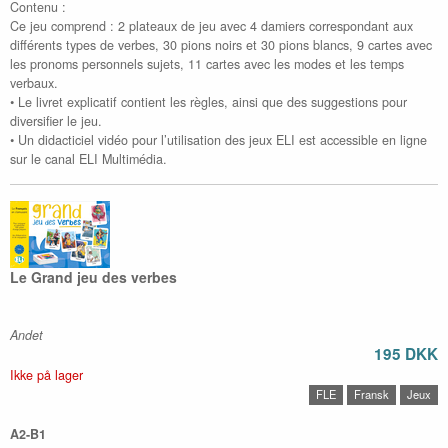
Contenu :
Ce jeu comprend : 2 plateaux de jeu avec 4 damiers correspondant aux
différents types de verbes, 30 pions noirs et 30 pions blancs, 9 cartes avec
les pronoms personnels sujets, 11 cartes avec les modes et les temps
verbaux.
• Le livret explicatif contient les règles, ainsi que des suggestions pour
diversifier le jeu.
• Un didacticiel vidéo pour l’utilisation des jeux ELI est accessible en ligne
sur le canal ELI Multimédia.
Le Grand jeu des verbes
Andet
195 DKK
Ikke på lager
FLE
Fransk
Jeux
A2-B1