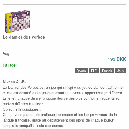
Le damier des verbes
Bog
195 DKK
På lager
Divers
FLE
Fransk
Jeux
Niveau A1-B2
Le Damier des Verbes est un jeu qui s'inspire du jeu de dames traditionnel
et qui est destiné à des joueurs ayant un niveau d'apprentissage différent.
En effet, chaque damier propose des verbes plus ou moins fréquents et
parfois difficiles à utiliser.
Objectifs linguistiques :
Ce jeu vous permet de pratiquer les modes et les temps verbaux de la
langue française, grâce au déplacement des pions de chaque joueur
jusqu'à la conquête finale des dames.