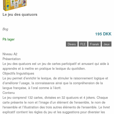
Le jeu des quatuors
Bog
195 DKK
På lager
Divers
FLE
Fransk
Jeux
Niveau A2
Présentation
Le jeu des quatuors est un jeu de cartes participatif et amusant qui aide à
apprendre et à mettre en pratique le lexique du quotidien.
Objectifs linguistiques
Le jeu permet d’enrichir le lexique, de stimuler le raisonnement logique et
d’améliorer l’usage, la connaissance ainsi que la compréhension de la
langue française, à l’oral comme à l’écrit.
Contenu
Le jeu comprend 132 cartes, divisées en 32 quatuors et 4 jokers. Chaque
carte présente le nom et l’image d’un élément de l'ensemble, le nom de
l'ensemble et l’illustration des trois autres éléments de l'ensemble. Le livret
explicatif contient les règles du jeu et les suggestions pour diversier les