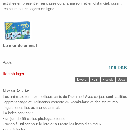
activités en présentiel, en classe ou à la maison, et en distanciel, durant
les cours ou les leçons en ligne.
Le monde animal
Andet
195 DKK
Ikke på lager
Divers
FLE
Fransk
Jeux
Niveau A1 - A2
Les animaux sont les meilleurs amis de l'homme ! Avec ce jeu, sont facilités
l'apprentissage et l'utilisation correcte du vocabulaire et des structures
linguistiques liés au monde animal.
La boîte contient :
• un jeu de 66 cartes photographiques,
• fiches à utiliser pour le loto et au recto les listes d’animaux,
• un miniguide.