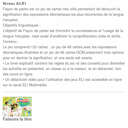
Niveau A2-B1
Façon de parler est un jeu de cartes très utile permettant de découvrir la
signification des expressions idiomatiques les plus récurrentes de la langue
française.
Objectifs linguistiques :
L’objectif de Façon de parler est d’enrichir la connaissance et l’usage de la
langue française, mais aussi d’améliorer la compréhension orale et écrite.
Contenu :
Le jeu comprend 132 cartes : un jeu de 66 cartes avec les expressions
idiomatiques illustrées et un jeu de 66 cartes-QCM présentant trois options
pour en deviner la signification, et une seule est exacte.
• Le livret explicatif contient les règles du jeu et des conseils pour diversifier
les activités en présentiel, en classe ou à la maison, et en distanciel, lors
des cours en ligne.
• Un didacticiel vidéo pour l’utilisation des jeux ELI est accessible en ligne
sur le canal ELI Multimédia
Faisons la fête