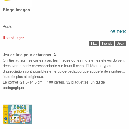
Bingo images
Andet
195 DKK
Ikke på lager
FLE
Fransk
Jeux
Jeu de loto pour débutants. A1
On tire au sort les cartes avec les images ou les mots et les élèves doivent
découvrir la carte correspondante sur leurs fi ches. Différents types
d’association sont possibles et le guide pédagogique suggère de nombreux
jeux simples et originaux.
Le coffret (21,5x14,5 cm) : 100 cartes, 32 plaquettes, un guide
pédagogique