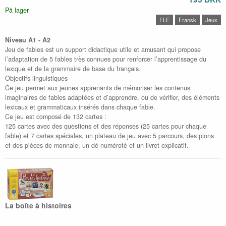
På lager
FLE
Fransk
Jeux
Niveau A1 - A2
Jeu de fables est un support didactique utile et amusant qui propose
l’adaptation de 5 fables très connues pour renforcer l’apprentissage du
lexique et de la grammaire de base du français.
Objectifs linguistiques
Ce jeu permet aux jeunes apprenants de mémoriser les contenus
imaginaires de fables adaptées et d’apprendre, ou de vérifier, des éléments
lexicaux et grammaticaux insérés dans chaque fable.
Ce jeu est composé de 132 cartes :
125 cartes avec des questions et des réponses (25 cartes pour chaque
fable) et 7 cartes spéciales, un plateau de jeu avec 5 parcours, des pions
et des pièces de monnaie, un dé numéroté et un livret explicatif.
La boîte à histoires