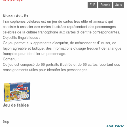
FLE
Fransk
Jeux
Niveau A2 - B1
Francophones célèbres est un jeu de cartes très utile et amusant qui
consiste à associer des cartes illustrées représentant des personnages
célèbres de la culture francophone aux cartes d’identité correspondantes.
Objectifs linguistiques :
Ce jeu permet aux apprenants d’acquérir, de mémoriser et d’utiliser, de
façon agréable et ludique, des informations d’usage fréquent de la langue
française pour identifier un personnage.
Contenu :
Ce jeu est composé de 66 portraits illustrés et de 66 cartes reportant des
renseignements utiles pour identifer les personnages.
Jeu de fables
Bog
195 DKK