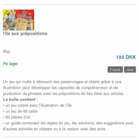
l'île aux prépositions
Bog
195 DKK
På lager
Fransk
Jeux
Un jeu qui invite à découvrir des personnages et objets grâce à une
illustration pour développer les capacités de compréhension et de
production de phrases avec les prépositions de lieu liées aux articles.
La boîte contient :
• un jeu coloré avec l’illustration de l’île
• un jeu de 66 carte
• 60 pièces d’or
• un guide contenant les règles du jeu, les solutions, des suggestions pour
d’autres activités en classes ou à la maison avec des amis.