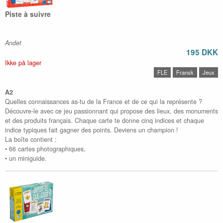
Piste à suivre
Andet
195 DKK
Ikke på lager
FLE
Fransk
Jeux
A2
Quelles connaissances as-tu de la France et de ce qui la représente ?
Découvre-le avec ce jeu passionnant qui propose des lieux, des monuments
et des produits français. Chaque carte te donne cinq indices et chaque
indice typiques fait gagner des points. Deviens un champion !
La boîte contient :
• 66 cartes photographiques,
• un miniguide.