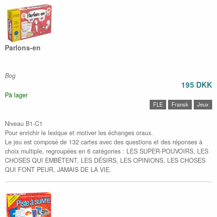
Parlons-en
Bog
195 DKK
På lager
FLE
Fransk
Jeux
Niveau B1-C1
Pour enrichir le lexique et motiver les échanges oraux.
Le jeu est composé de 132 cartes avec des questions et des réponses à
choix multiple, regroupées en 6 catégories : LES SUPER-POUVOIRS, LES
CHOSES QUI EMBÊTENT, LES DÉSIRS, LES OPINIONS, LES CHOSES
QUI FONT PEUR, JAMAIS DE LA VIE.