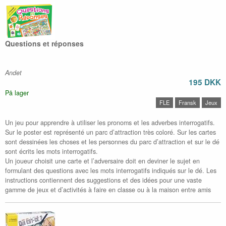
Questions et réponses
Andet
195 DKK
På lager
FLE
Fransk
Jeux
Un jeu pour apprendre à utiliser les pronoms et les adverbes interrogatifs.
Sur le poster est représenté un parc d’attraction très coloré. Sur les cartes
sont dessinées les choses et les personnes du parc d’attraction et sur le dé
sont écrits les mots interrogatifs.
Un joueur choisit une carte et l’adversaire doit en deviner le sujet en
formulant des questions avec les mots interrogatifs indiqués sur le dé. Les
instructions contiennent des suggestions et des idées pour une vaste
gamme de jeux et d’activités à faire en classe ou à la maison entre amis