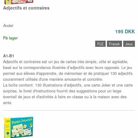
Adjectifs et contraires
Andet
195 DKK
På lager
FLE
Fransk
Jeux
A1-B1
Adjectifs et contraires est un jeu de cartes très simple, utile et agréable,
basé sur la correspondance illustrée d’adjectifs avec leurs opposés. Le jeu
permet aux élèves d'apprendre, de mémoriser et de pratiquer 130 adjectifs
couramment utilisés d'une manière amusante et concrète.
La boîte contient: 130 illustrations d’adjectifs, une carte Joker et une carte
surprise, le livret d'instructions fournit des suggestions pour un large
éventail de jeux et d'activités à faire en classe ou à la maison avec des
amis.