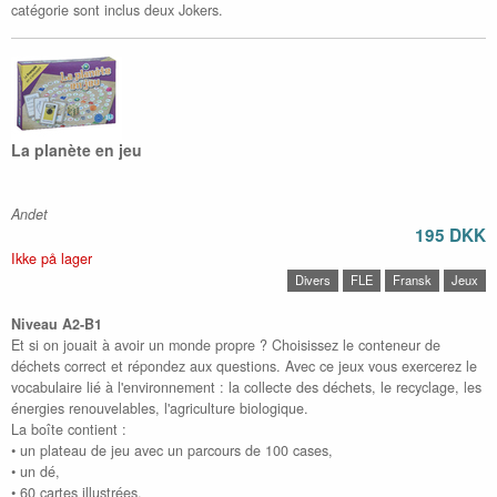
catégorie sont inclus deux Jokers.
La planète en jeu
Andet
195 DKK
Ikke på lager
Divers
FLE
Fransk
Jeux
Niveau A2-B1
Et si on jouait à avoir un monde propre ? Choisissez le conteneur de
déchets correct et répondez aux questions. Avec ce jeux vous exercerez le
vocabulaire lié à l'environnement : la collecte des déchets, le recyclage, les
énergies renouvelables, l'agriculture biologique.
La boîte contient :
• un plateau de jeu avec un parcours de 100 cases,
• un dé,
• 60 cartes illustrées,