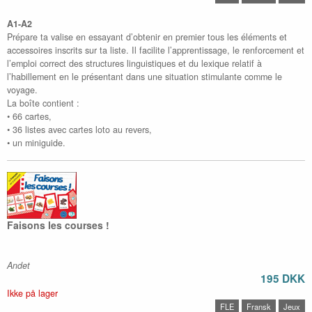
A1-A2
Prépare ta valise en essayant d’obtenir en premier tous les éléments et
accessoires inscrits sur ta liste. Il facilite l’apprentissage, le renforcement et
l’emploi correct des structures linguistiques et du lexique relatif à
l’habillement en le présentant dans une situation stimulante comme le
voyage.
La boîte contient :
• 66 cartes,
• 36 listes avec cartes loto au revers,
• un miniguide.
Faisons les courses !
Andet
195 DKK
Ikke på lager
FLE
Fransk
Jeux