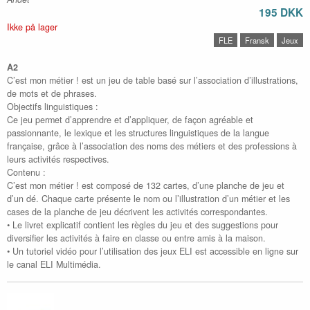
195 DKK
Ikke på lager
FLE
Fransk
Jeux
A2
C’est mon métier ! est un jeu de table basé sur l’association d’illustrations,
de mots et de phrases.
Objectifs linguistiques :
Ce jeu permet d’apprendre et d’appliquer, de façon agréable et
passionnante, le lexique et les structures linguistiques de la langue
française, grâce à l’association des noms des métiers et des professions à
leurs activités respectives.
Contenu :
C’est mon métier ! est composé de 132 cartes, d’une planche de jeu et
d’un dé. Chaque carte présente le nom ou l’illustration d’un métier et les
cases de la planche de jeu décrivent les activités correspondantes.
• Le livret explicatif contient les règles du jeu et des suggestions pour
diversifier les activités à faire en classe ou entre amis à la maison.
• Un tutoriel vidéo pour l’utilisation des jeux ELI est accessible en ligne sur
le canal ELI Multimédia.