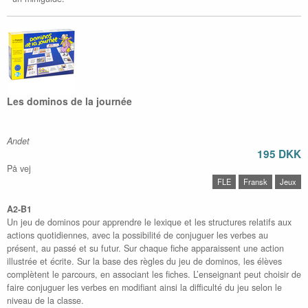
Les dominos de la journée
Andet
195 DKK
På vej
FLE
Fransk
Jeux
A2-B1
Un jeu de dominos pour apprendre le lexique et les structures relatifs aux
actions quotidiennes, avec la possibilité de conjuguer les verbes au
présent, au passé et su futur. Sur chaque fiche apparaissent une action
illustrée et écrite. Sur la base des règles du jeu de dominos, les élèves
complètent le parcours, en associant les fiches. L’enseignant peut choisir de
faire conjuguer les verbes en modifiant ainsi la difficulté du jeu selon le
niveau de la classe.