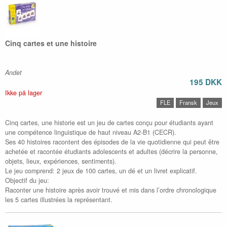
Cinq cartes et une histoire
Andet
195 DKK
Ikke på lager
FLE
Fransk
Jeux
Cinq cartes, une historie est un jeu de cartes conçu pour étudiants ayant
une compétence linguistique de haut niveau A2-B1 (CECR).
Ses 40 histoires racontent des épisodes de la vie quotidienne qui peut être
achetée et racontée étudiants adolescents et adultes (décrire la personne,
objets, lieux, expériences, sentiments).
Le jeu comprend: 2 jeux de 100 cartes, un dé et un livret explicatif.
Objectif du jeu:
Raconter une histoire après avoir trouvé et mis dans l’ordre chronologique
les 5 cartes illustrées la représentant.